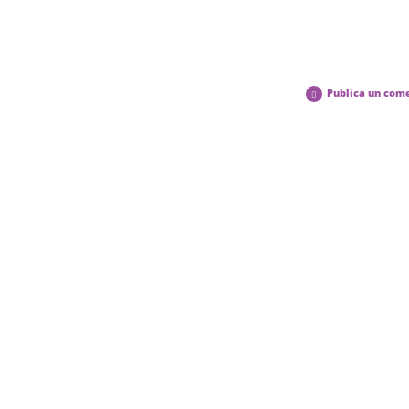
Publica un com